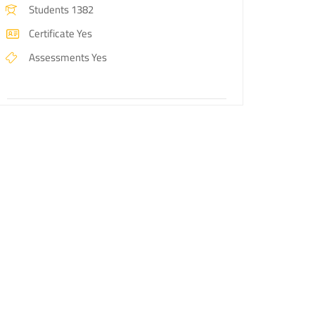
Students
1382
Certificate
Yes
Assessments
Yes