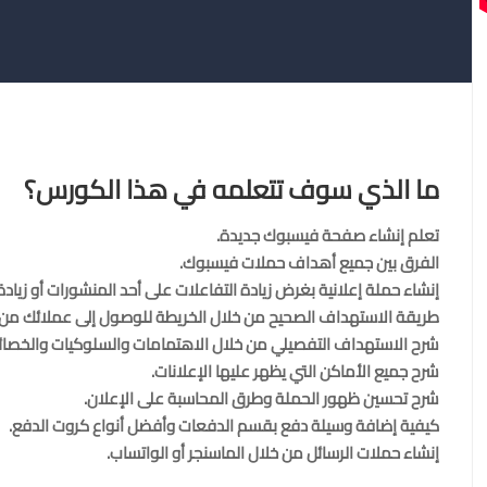
ما الذي سوف تتعلمه في هذا الكورس؟
تعلم إنشاء صفحة فيسبوك جديدة.
الفرق بين جميع أهداف حملات فيسبوك.
إنشاء حملة إعلانية بغرض زيادة التفاعلات على أحد المنشورات أو زيادة
طريقة الاستهداف الصحيح من خلال الخريطة للوصول إلى عملائك من 
شرح الاستهداف التفصيلي من خلال الاهتمامات والسلوكيات والخصائ
شرح جميع الأماكن التي يظهر عليها الإعلانات.
شرح تحسين ظهور الحملة وطرق المحاسبة على الإعلان.
كيفية إضافة وسيلة دفع بقسم الدفعات وأفضل أنواع كروت الدفع.
إنشاء حملات الرسائل من خلال الماسنجر أو الواتساب.