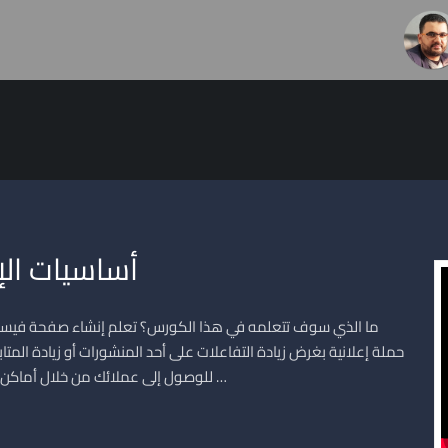
أساسيات الإ
ما الذي سوف تتعلمه في هذا الكورس؟ تعلم إنشاء صفحة فيسبو
حملة إعلانية بغرض زيادة التفاعلات على أحد المنشورات أو زيادة الم
للوصول إلى عملائك من خلال أماكن تواجدهم. شرح الاستهداف التفصيلي من خلال الاهتمامات …