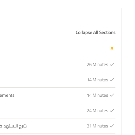
Collapse All Sections
8
26 Minutes
14 Minutes
14 Minutes
03. إنشاء حملة التفا
24 Minutes
31 Minutes
05. شرح الاسته