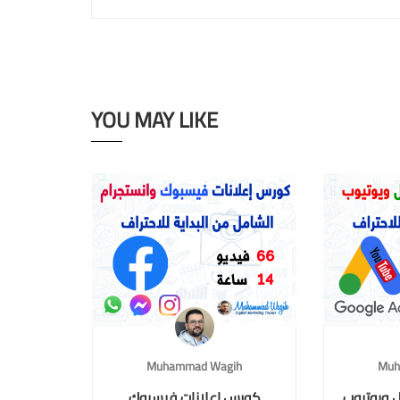
YOU MAY LIKE
Muhammad Wagih
Muh
 ويوتيوب
كورس إعلانات فيسبوك