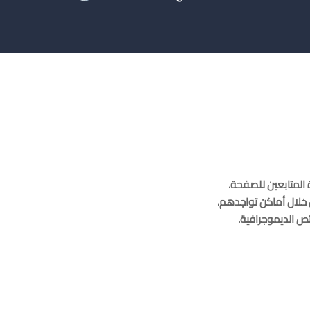
 المتابعين للصفحة.
خلال أماكن تواجدهم.
ص الديموجرافية.